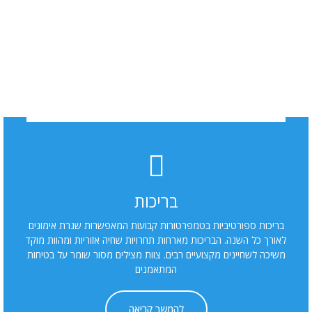
בריכות
ת ספורטיביות בטמפרטורות קבועות המאפשרות שגרת אימונים
כל השנה. הבריכות מארחות תחרויות שחיה אזוריות ומהוות מוקד
לשחיינים מקצועיים רבים. צוות מצילים מסור שומר על בטיחות
המתאמנים
להמשך קריאה