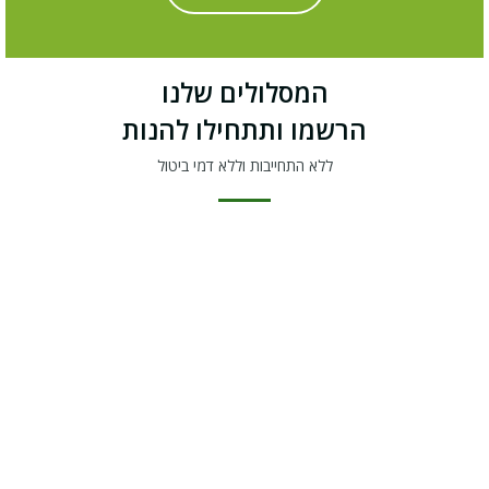
המסלולים שלנו
הרשמו ותתחילו להנות
ללא התחייבות וללא דמי ביטול