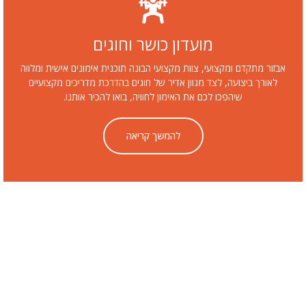
מועדון כושר וחוגים
תקדם ומקצועי, צוות מקצועי הבונה תוכנית אימונים אישית ומלווה
 ביצועה, לצד מגוון אדיר של חוגים בהדרכת מדריכים מקצועיים
שיהפכו לכם את האימון לחוויה, בואו להכיר אותנו.
להמשך קריאה