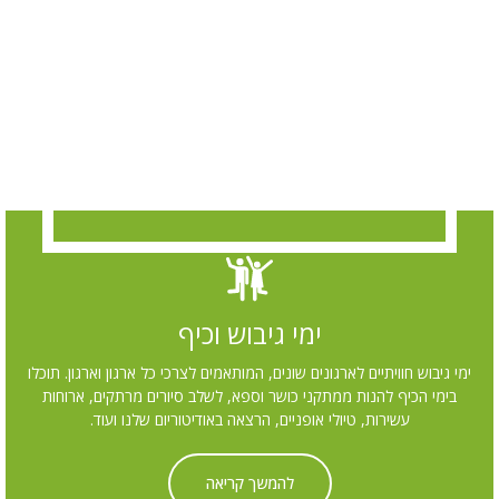
ימי גיבוש וכיף
 חוויתיים לארגונים שונים, המותאמים לצרכי כל ארגון וארגון. תוכלו
כיף להנות ממתקני כושר וספא, לשלב סיורים מרתקים, ארוחות
עשירות, טיולי אופניים, הרצאה באודיטוריום שלנו ועוד.
להמשך קריאה