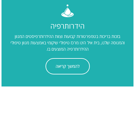
הידרותרפיה
ת בריכות בטמפרטורות קבועות וצוות ההידרותרפיסטים המגוון
 שלנו, בית איל הינו מרכז טיפולי שיקומי באמצעות מגוון טיפולי
ההידרותרפיה המוצעים בו.
להמשך קריאה