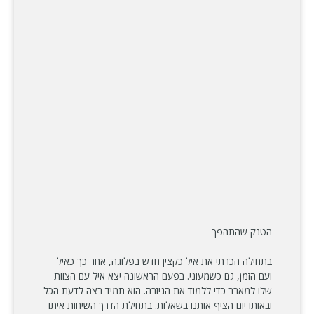
הטנק שהתהפך
בתחילה הכרתי את איל כקצין חדש בפלוגה, אחר כך כאיל
ועם הזמן, גם כשמעוני. בפעם הראשונה יצא איל עם הצוות
שלו למארב כדי ללמוד את הגיזרה. הוא תמיד רצה לדעת הכל
ובאותו יום הציף אותנו בשאלות. בתחילת הדרך השיחות איתו