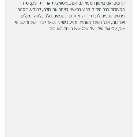
קרובים, אם באסון המסוקים, ואם בסיטואציות אחרות, ולכן, סדר
הפעולות כבר היה די קבוע בראשי. לאתר את כולם, להודיע, לסגור
פרטים טכניים לגבי הלוויה. אחר כך נפגשים כולם בלוויה, מעלים
זיכרונות, אבל השבר האמיתי מגיע כשאני נשאר לבד. יושב וחושב על
איל, עלי ועל איל, ועל איזה איש מיוחד הוא היה.