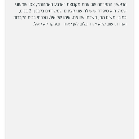
הראשון. התארחה שם אחת מקבוצת "ארבע האמהות", צפי שמעוני
שמה. היא סיפרה שיש לה שני קצינים שמשרתים בלבנון, 2 בנים,
כמובן. משום מה, חשבתי שזו את, אימו של איל. נזכרתי בבית הקברות
ואמרתי שוב שלא יקרה כלום לאף אחד, ובעיקר לא לאיל.